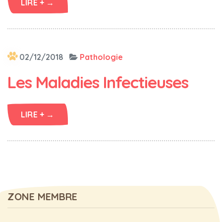
LIRE + →
02/12/2018
Pathologie
Les Maladies Infectieuses
LIRE + →
ZONE MEMBRE