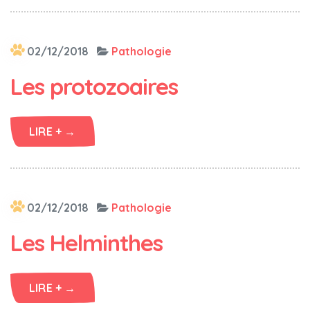
02/12/2018
Pathologie
Les protozoaires
LIRE + →
02/12/2018
Pathologie
Les Helminthes
LIRE + →