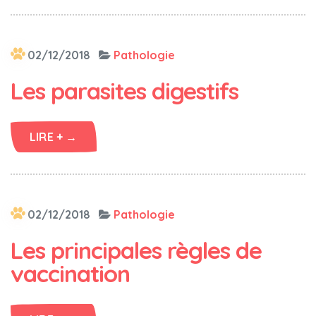
02/12/2018
Pathologie
Les parasites digestifs
LIRE + →
02/12/2018
Pathologie
Les principales règles de
vaccination