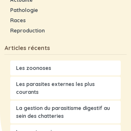
Pathologie
Races
Reproduction
Articles récents
Les zoonoses
Les parasites externes les plus
courants
La gestion du parasitisme digestif au
sein des chatteries