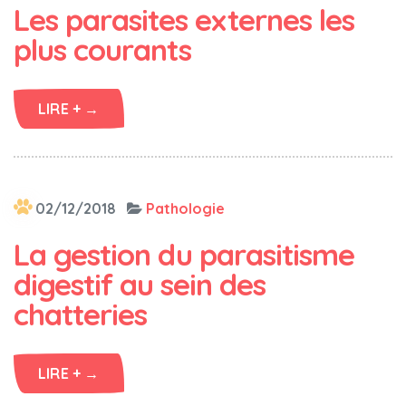
Les parasites externes les
plus courants
LIRE + →
02/12/2018
Pathologie
La gestion du parasitisme
digestif au sein des
chatteries
LIRE + →