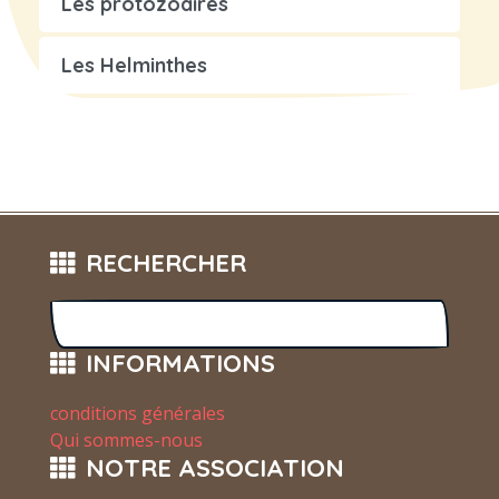
Les protozoaires
Les Helminthes
RECHERCHER
INFORMATIONS
conditions générales
Qui sommes-nous
NOTRE ASSOCIATION