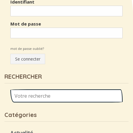
Identifiant
Mot de passe
mot de passe oublié?
Se connecter
RECHERCHER
Catégories
Actualité